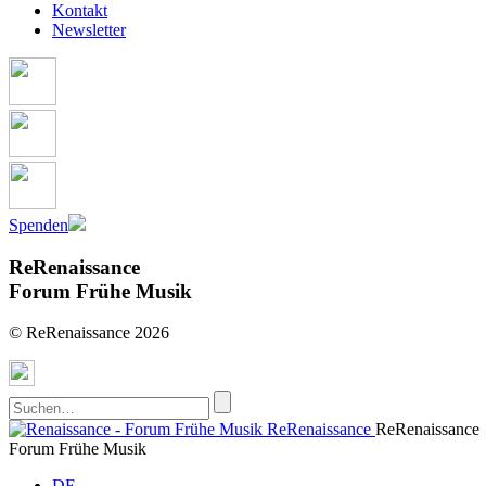
Kontakt
Newsletter
Spenden
ReRenaissance
Forum Frühe Musik
© ReRenaissance 2026
ReRenaissance
ReRenaissance
Forum Frühe Musik
DE