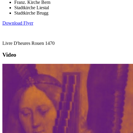
Franz. Kirche Bern
Stadtkirche Liestal
Stadtkirche Brugg
Download Flyer
Livre D'heures Rouen 1470
Video