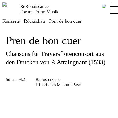
ReRenaissance
Forum Frühe Musik
Konzerte
Rückschau
Pren de bon cuer
Pren de bon cuer
Chansons für Traversflötenconsort aus
den Drucken von P. Attaingnant (1533)
So. 25.04.21
Barfüsserkiche
Historisches Museum Basel