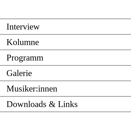
Interview
Kolumne
Programm
Galerie
Musiker:innen
Downloads & Links