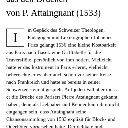
von P. Attaingnant (1533)
m Gepäck des Schweizer Theologen,
I
Pädagogen und Lexikographen Johannes
Fries gelangt 1536 eine kleine Kostbarkeit
aus Paris nach Basel: eine Grifftabelle für die
Traversflöte, persönlich von ihm notiert. Vielleicht
hatte er das Instrument in Paris erlernt, vielleicht
beherrschte er es aber auch schon vor seiner Reise
nach Frankreich und hatte es bereits in seiner
Schweizer Heimat gespielt. Auf jeden Fall aber muss
er die Drucke des Parisers Pierre Attaingnant gekannt
haben, denn als Liebhaber und Kenner kann ihm nicht
entgangen sein, dass Attaingnant seine
Chansonsammlung von 1533 explizit für Block- und
Querflöten vorgesehen hatte. Der delikate und