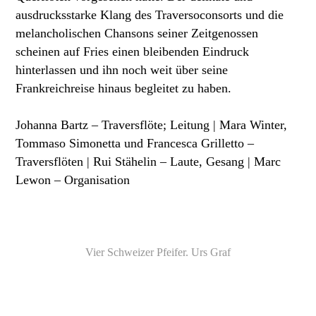
ausdrucksstarke Klang des Traversoconsorts und die
melancholischen Chansons seiner Zeitgenossen
scheinen auf Fries einen bleibenden Eindruck
hinterlassen und ihn noch weit über seine
Frankreichreise hinaus begleitet zu haben.
Johanna Bartz – Traversflöte; Leitung | Mara Winter,
Tommaso Simonetta und Francesca Grilletto –
Traversflöten | Rui Stähelin – Laute, Gesang | Marc
Lewon – Organisation
Vier Schweizer Pfeifer. Urs Graf