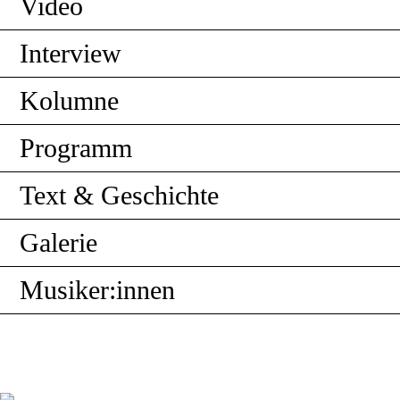
Video
Interview
Kolumne
Programm
Text & Geschichte
Galerie
Musiker:innen