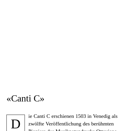
«Canti C»
ie Canti C erschienen 1503 in Venedig als
D
zwölfte Veröffentlichung des berühmten