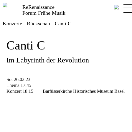
ReRenaissance
Forum Frühe Musik
Konzerte
Rückschau
Canti C
Canti C
Im Labyrinth der Revolution
So. 26.02.23
Thema 17:45
Konzert 18:15
Barfüsserkirche Historisches Museum Basel