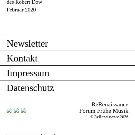
des Robert Dow
Februar 2020
Newsletter
Kontakt
Impressum
Datenschutz
ReRenaissance
Forum Frühe Musik
© ReRenaissance 2026