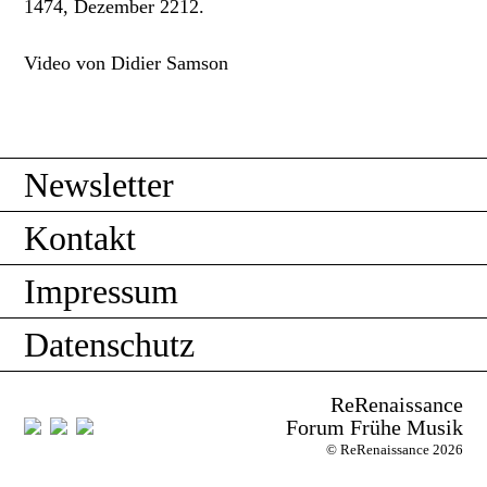
1474, Dezember 2212.
Video von Didier Samson
Newsletter
Kontakt
Impressum
Datenschutz
ReRenaissance
Forum Frühe Musik
© ReRenaissance 2026