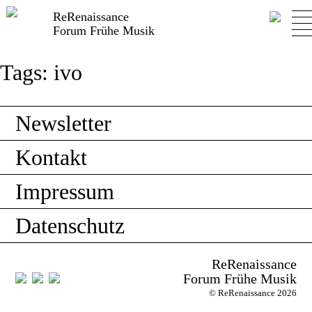
ReRenaissance
Forum Frühe Musik
Tags:
ivo
Newsletter
Kontakt
Impressum
Datenschutz
ReRenaissance
Forum Frühe Musik
© ReRenaissance 2026