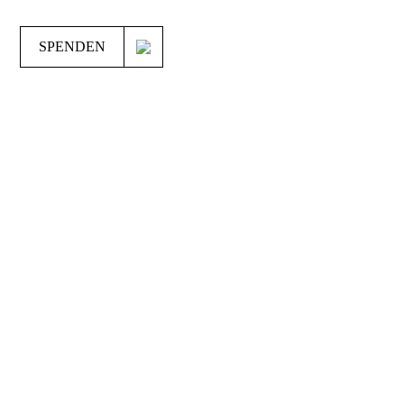
SPENDEN