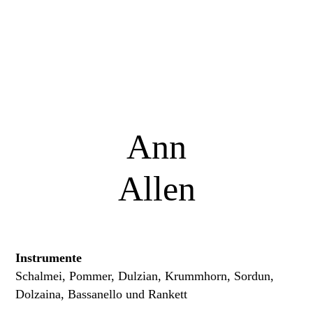
Ann
Allen
Instrumente
Schalmei, Pommer, Dulzian, Krummhorn, Sordun,
Dolzaina, Bassanello und Rankett