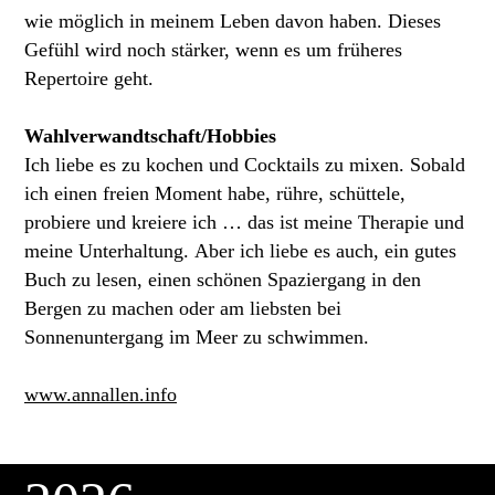
wie möglich in meinem Leben davon haben. Dieses
Gefühl wird noch stärker, wenn es um früheres
Repertoire geht.
Wahlverwandtschaft/Hobbies
Ich liebe es zu kochen und Cocktails zu mixen. Sobald
ich einen freien Moment habe, rühre, schüttele,
probiere und kreiere ich … das ist meine Therapie und
meine Unterhaltung. Aber ich liebe es auch, ein gutes
Buch zu lesen, einen schönen Spaziergang in den
Bergen zu machen oder am liebsten bei
Sonnenuntergang im Meer zu schwimmen.
www.annallen.info