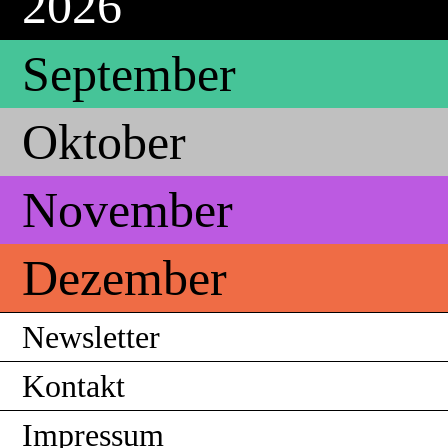
2026
September
Oktober
November
Dezember
Newsletter
Kontakt
Impressum