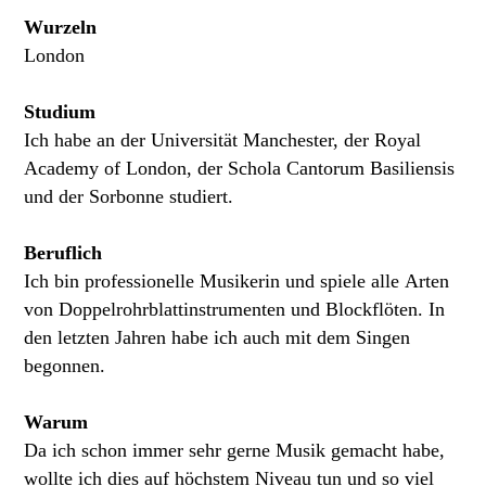
Wurzeln
London
Studium
Ich habe an der Universität Manchester, der Royal
Academy of London, der Schola Cantorum Basiliensis
und der Sorbonne studiert.
Beruflich
Ich bin professionelle Musikerin und spiele alle Arten
von Doppelrohrblattinstrumenten und Blockflöten. In
den letzten Jahren habe ich auch mit dem Singen
begonnen.
Warum
Da ich schon immer sehr gerne Musik gemacht habe,
wollte ich dies auf höchstem Niveau tun und so viel