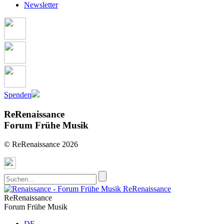
Newsletter
Spenden
ReRenaissance
Forum Frühe Musik
© ReRenaissance 2026
ReRenaissance
ReRenaissance
Forum Frühe Musik
DE