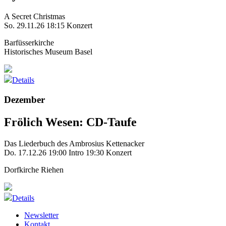
A Secret Christmas
So. 29.11.26
18:15 Konzert
Barfüsserkirche
Historisches Museum Basel
Details
Dezember
Frölich Wesen: CD-Taufe
Das Liederbuch des Ambrosius Kettenacker
Do. 17.12.26
19:00 Intro
19:30 Konzert
Dorfkirche Riehen
Details
Newsletter
Kontakt