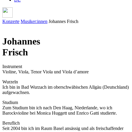
Konzerte
Musiker:innen
Johannes Frisch
Johannes
Frisch
Instrument
Violine, Viola, Tenor Viola und Viola d’amore
Wurzeln
Ich bin in Bad Wurzach im oberschwäbischen Allgäu (Deutschland)
aufgewachsen.
Studium
Zum Studium bin ich nach Den Haag, Niederlande, wo ich
Barockvioline bei Monica Huggett und Enrico Gatti studierte.
Beruflich
Seit 2004 bin ich im Raum Basel ansässig und als freischaffender