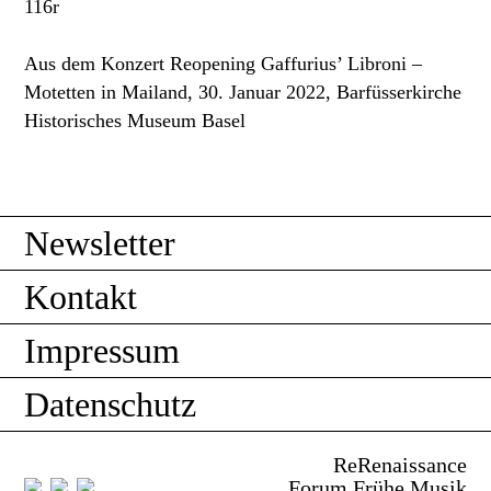
116r
Aus dem Konzert Reopening Gaffurius’ Libroni –
Motetten in Mailand, 30. Januar 2022, Barfüsserkirche
Historisches Museum Basel
Newsletter
Kontakt
Impressum
Datenschutz
ReRenaissance
Forum Frühe Musik