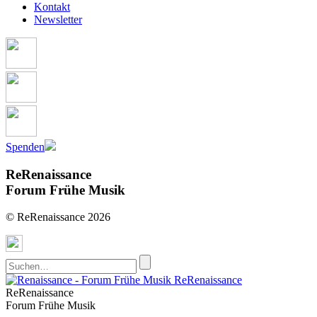
Kontakt
Newsletter
Spenden
ReRenaissance
Forum Frühe Musik
© ReRenaissance 2026
ReRenaissance
ReRenaissance
Forum Frühe Musik