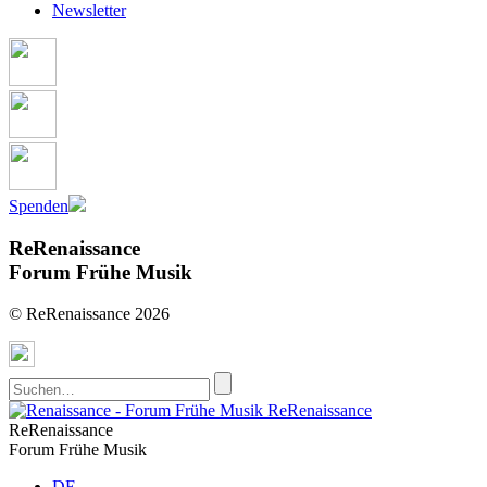
Newsletter
Spenden
ReRenaissance
Forum Frühe Musik
© ReRenaissance 2026
ReRenaissance
ReRenaissance
Forum Frühe Musik
DE