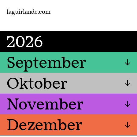
laguirlande.com
2026
September
Oktober
November
Dezember