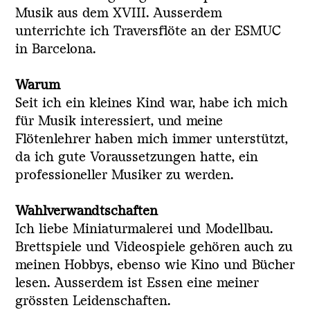
Musik aus dem XVIII. Ausserdem
unterrichte ich Traversflöte an der ESMUC
in Barcelona.
Warum
Seit ich ein kleines Kind war, habe ich mich
für Musik interessiert, und meine
Flötenlehrer haben mich immer unterstützt,
da ich gute Voraussetzungen hatte, ein
professioneller Musiker zu werden.
Wahlverwandtschaften
Ich liebe Miniaturmalerei und Modellbau.
Brettspiele und Videospiele gehören auch zu
meinen Hobbys, ebenso wie Kino und Bücher
lesen. Ausserdem ist Essen eine meiner
grössten Leidenschaften.