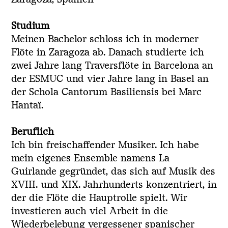
Studium
Meinen Bachelor schloss ich in moderner
Flöte in Zaragoza ab. Danach studierte ich
zwei Jahre lang Traversflöte in Barcelona an
der ESMUC und vier Jahre lang in Basel an
der Schola Cantorum Basiliensis bei Marc
Hantaï.
Beruflich
Ich bin freischaffender Musiker. Ich habe
mein eigenes Ensemble namens La
Guirlande gegründet, das sich auf Musik des
XVIII. und XIX. Jahrhunderts konzentriert, in
der die Flöte die Hauptrolle spielt. Wir
investieren auch viel Arbeit in die
Wiederbelebung vergessener spanischer