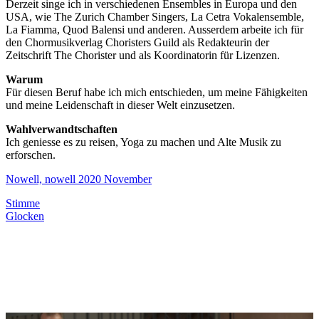
Derzeit singe ich in verschiedenen Ensembles in Europa und den
USA, wie The Zurich Chamber Singers, La Cetra Vokalensemble,
La Fiamma, Quod Balensi und anderen. Ausserdem arbeite ich für
den Chormusikverlag Choristers Guild als Redakteurin der
Zeitschrift The Chorister und als Koordinatorin für Lizenzen.
Warum
Für diesen Beruf habe ich mich entschieden, um meine Fähigkeiten
und meine Leidenschaft in dieser Welt einzusetzen.
Wahlverwandtschaften
Ich geniesse es zu reisen, Yoga zu machen und Alte Musik zu
erforschen.
Nowell, nowell 2020 November
Stimme
Glocken