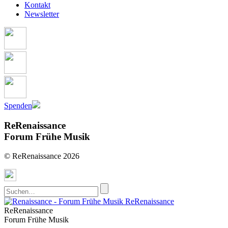
Kontakt
Newsletter
Spenden
ReRenaissance
Forum Frühe Musik
© ReRenaissance 2026
ReRenaissance
ReRenaissance
Forum Frühe Musik