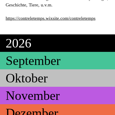
Geschichte, Tiere, u.v.m.
https://contreletemps.wixsite.com/contreletemps
2026
September
Oktober
November
Dezember