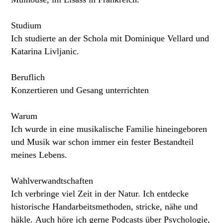
Studium
Ich studierte an der Schola mit Dominique Vellard und
Katarina Livljanic.
Beruflich
Konzertieren und Gesang unterrichten
Warum
Ich wurde in eine musikalische Familie hineingeboren
und Musik war schon immer ein fester Bestandteil
meines Lebens.
Wahlverwandtschaften
Ich verbringe viel Zeit in der Natur. Ich entdecke
historische Handarbeitsmethoden, stricke, nähe und
häkle. Auch höre ich gerne Podcasts über Psychologie,