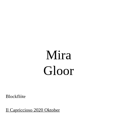
Mira
Gloor
Blockflöte
Il Capriccioso 2020 Oktober