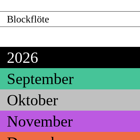
Blockflöte
2026
September
Oktober
November