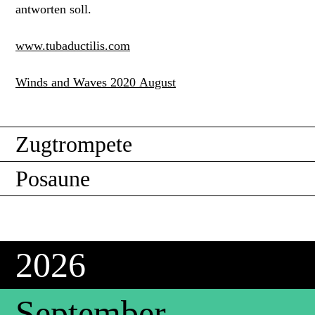
antworten soll.
www.tubaductilis.com
Winds and Waves 2020 August
Zugtrompete
Posaune
2026
September