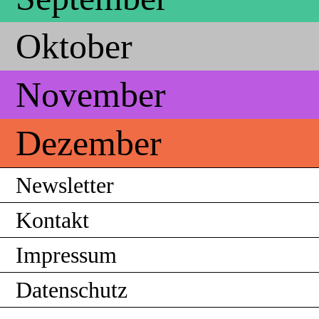
Oktober
November
Dezember
Newsletter
Kontakt
Impressum
Datenschutz