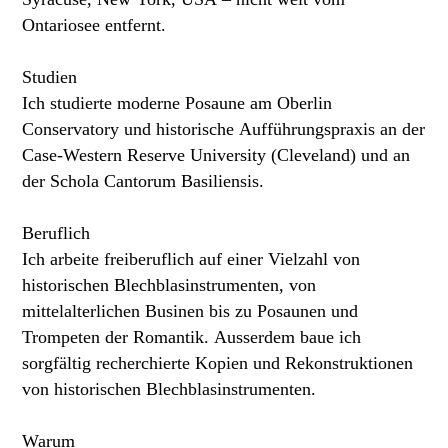
Ontariosee entfernt.
Studien
Ich studierte moderne Posaune am Oberlin
Conservatory und historische Aufführungspraxis an der
Case-Western Reserve University (Cleveland) und an
der Schola Cantorum Basiliensis.
Beruflich
Ich arbeite freiberuflich auf einer Vielzahl von
historischen Blechblasinstrumenten, von
mittelalterlichen Businen bis zu Posaunen und
Trompeten der Romantik. Ausserdem baue ich
sorgfältig recherchierte Kopien und Rekonstruktionen
von historischen Blechblasinstrumenten.
Warum