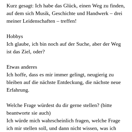
Kurz gesagt: Ich habe das Glück, einen Weg zu finden,
auf dem sich Musik, Geschichte und Handwerk – drei
meiner Leidenschaften – treffen!
Hobbys
Ich glaube, ich bin noch auf der Suche, aber der Weg
ist das Ziel, oder?
Etwas anderes
Ich hoffe, dass es mir immer gelingt, neugierig zu
bleiben auf die nächste Entdeckung, die nächste neue
Erfahrung.
Welche Frage würdest du dir gerne stellen? (bitte
beantworte sie auch)
Ich würde mich wahrscheinlich fragen, welche Frage
ich mir stellen soll, und dann nicht wissen, was ich