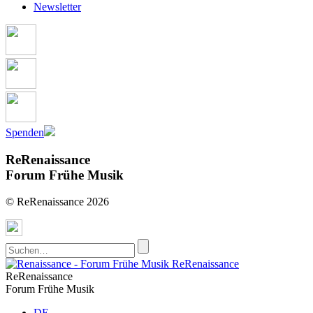
Newsletter
Spenden
ReRenaissance
Forum Frühe Musik
© ReRenaissance 2026
ReRenaissance
ReRenaissance
Forum Frühe Musik
DE