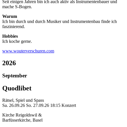
Seit einigen Jahren bin ich auch aktiv als Instrumentenbauer und
mache S-Bogen.
Warum
Ich bin durch und durch Musiker und Instrumentenbau finde ich
faszinierend.
Hobbies
Ich koche gerne.
www.wouterverschuren.com
2026
September
Quodlibet
Rätsel, Spiel und Spass
Sa. 26.09.26
So. 27.09.26
18:15 Konzert
Kirche Reigoldswil &
Barfüsserkirche, Basel