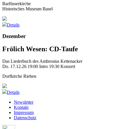
Barfüsserkirche
Historisches Museum Basel
Details
Dezember
Frölich Wesen: CD-Taufe
Das Liederbuch des Ambrosius Kettenacker
Do. 17.12.26
19:00 Intro
19:30 Konzert
Dorfkirche Riehen
Details
Newsletter
Kontakt
Impressum
Datenschutz