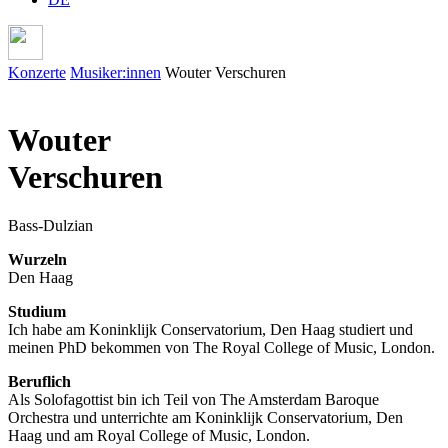
Konzerte
Musiker:innen
Wouter Verschuren
Wouter
Verschuren
Bass-Dulzian
Wurzeln
Den Haag
Studium
Ich habe am Koninklijk Conservatorium, Den Haag studiert und
meinen PhD bekommen von The Royal College of Music, London.
Beruflich
Als Solofagottist bin ich Teil von The Amsterdam Baroque
Orchestra und unterrichte am Koninklijk Conservatorium, Den
Haag und am Royal College of Music, London.