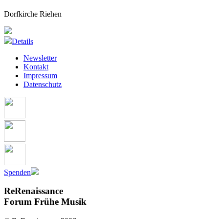
Dorfkirche Riehen
Details
Newsletter
Kontakt
Impressum
Datenschutz
Spenden
ReRenaissance
Forum Frühe Musik