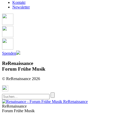
Kontakt
Newsletter
Spenden
ReRenaissance
Forum Frühe Musik
© ReRenaissance 2026
ReRenaissance
ReRenaissance
Forum Frühe Musik